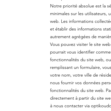
Notre priorité absolue est la 
minimales sur les utilisateurs
web. Les informations collecté
et établir des informations sta
autrement agrégées de manière à
Vous pouvez visiter le site web
pourrait vous identifier comme u
fonctionnalités du site web, ou
remplissant un formulaire, vou
votre nom, votre ville de rési
nous fournir vos données person
fonctionnalités du site web. P
directement à partir du site we
à nous contacter via
optikoudo