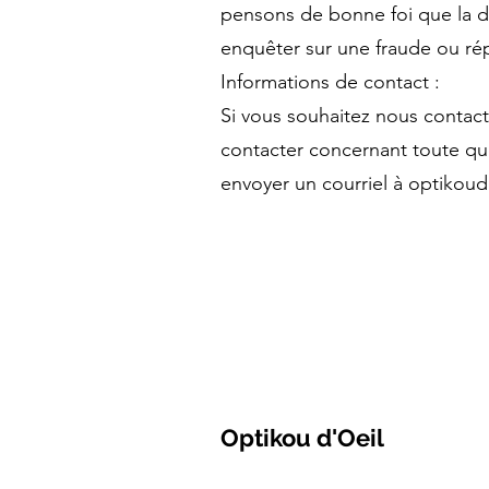
pensons de bonne foi que la div
enquêter sur une fraude ou 
Informations de contact :
Si vous souhaitez nous contac
contacter concernant toute que
envoyer un courriel à
optikoud
Optikou d'Oeil