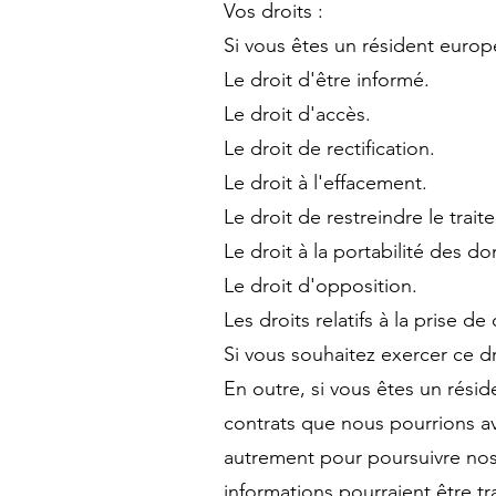
Vos droits :
Si vous êtes un résident europ
Le droit d'être informé.
Le droit d'accès.
Le droit de rectification.
Le droit à l'effacement.
Le droit de restreindre le trait
Le droit à la portabilité des d
Le droit d'opposition.
Les droits relatifs à la prise d
Si vous souhaitez exercer ce dr
En outre, si vous êtes un rési
contrats que nous pourrions av
autrement pour poursuivre nos
informations pourraient être t