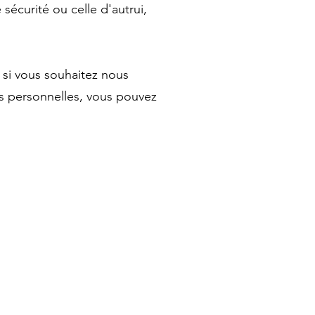
sécurité ou celle d'autrui,
 si vous souhaitez nous
ns personnelles, vous pouvez