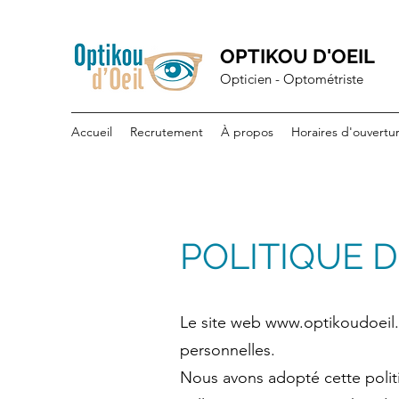
OPTIKOU D'OEIL
Opticien - Optométriste
Accueil
Recrutement
À propos
Horaires d'ouvertu
POLITIQUE 
Le site web
www.optikoudoeil
personnelles.
Nous avons adopté cette politi