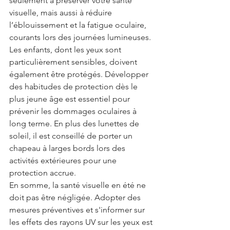
seulement à préserver votre santé 
visuelle, mais aussi à réduire 
l’éblouissement et la fatigue oculaire, 
courants lors des journées lumineuses.
Les enfants, dont les yeux sont 
particulièrement sensibles, doivent 
également être protégés. Développer 
des habitudes de protection dès le 
plus jeune âge est essentiel pour 
prévenir les dommages oculaires à 
long terme. En plus des lunettes de 
soleil, il est conseillé de porter un 
chapeau à larges bords lors des 
activités extérieures pour une 
protection accrue.
En somme, la santé visuelle en été ne 
doit pas être négligée. Adopter des 
mesures préventives et s'informer sur 
les effets des rayons UV sur les yeux est 