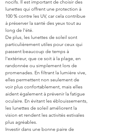
nocifs. Il est important de choisir des 
lunettes qui offrent une protection à 
100 % contre les UV, car cela contribue 
à préserver la santé des yeux tout au 
long de l'été.
De plus, les lunettes de soleil sont 
particulièrement utiles pour ceux qui 
passent beaucoup de temps à 
l'extérieur, que ce soit à la plage, en 
randonnée ou simplement lors de 
promenades. En filtrant la lumière vive, 
elles permettent non seulement de 
voir plus confortablement, mais elles 
aident également à prévenir la fatigue 
oculaire. En évitant les éblouissements, 
les lunettes de soleil améliorent la 
vision et rendent les activités estivales 
plus agréables.
Investir dans une bonne paire de 