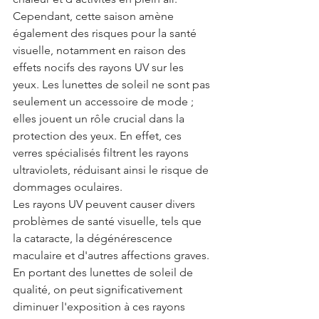
Cependant, cette saison amène 
également des risques pour la santé 
visuelle, notamment en raison des 
effets nocifs des rayons UV sur les 
yeux. Les lunettes de soleil ne sont pas 
seulement un accessoire de mode ; 
elles jouent un rôle crucial dans la 
protection des yeux. En effet, ces 
verres spécialisés filtrent les rayons 
ultraviolets, réduisant ainsi le risque de 
dommages oculaires.
Les rayons UV peuvent causer divers 
problèmes de santé visuelle, tels que 
la cataracte, la dégénérescence 
maculaire et d'autres affections graves. 
En portant des lunettes de soleil de 
qualité, on peut significativement 
diminuer l'exposition à ces rayons 